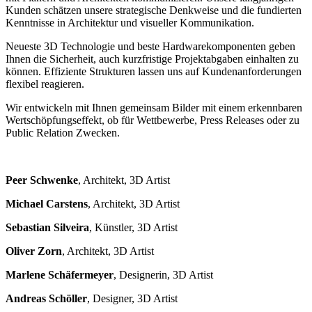
Kunden schätzen unsere strategische Denkweise und die fundierten
Kenntnisse in Architektur und visueller Kommunikation.
Neueste 3D Technologie und beste Hardwarekomponenten geben
Ihnen die Sicherheit, auch kurzfristige Projektabgaben einhalten zu
können. Effiziente Strukturen lassen uns auf Kundenanforderungen
flexibel reagieren.
Wir entwickeln mit Ihnen gemeinsam Bilder mit einem erkennbaren
Wertschöpfungseffekt, ob für Wettbewerbe, Press Releases oder zu
Public Relation Zwecken.
Peer Schwenke
, Architekt, 3D Artist
Michael Carstens
, Architekt, 3D Artist
Sebastian Silveira
, Künstler, 3D Artist
Oliver Zorn
, Architekt, 3D Artist
Marlene Schäfermeyer
, Designerin, 3D Artist
Andreas Schöller
, Designer, 3D Artist